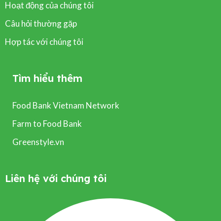
Hoạt động của chúng tôi
Câu hỏi thường gặp
Hợp tác với chúng tôi
Tìm hiểu thêm
Food Bank Vietnam Network
Farm to Food Bank
Greenstyle.vn
Liên hệ với chúng tôi