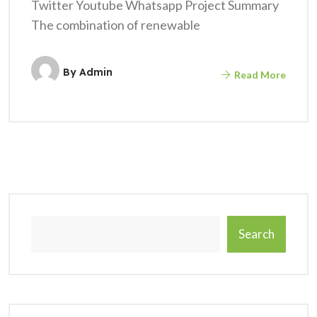
Twitter Youtube Whatsapp Project Summary
The combination of renewable
By
Admin
Read More
Search