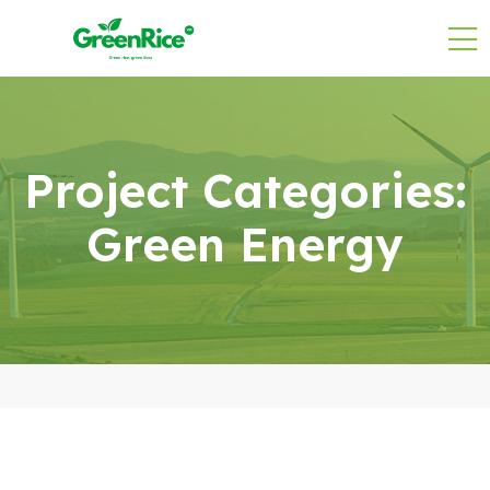
Project Categories:
Green Energy