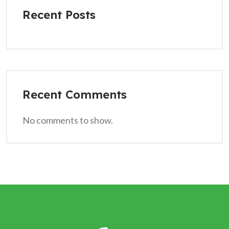
Recent Posts
Recent Comments
No comments to show.