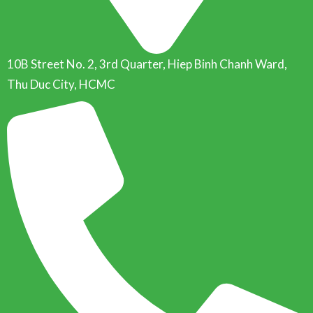
10B Street No. 2, 3rd Quarter, Hiep Binh Chanh Ward,
Thu Duc City, HCMC