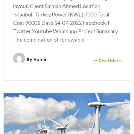
layout. Client Salman Ahmed Location
Istanbul, Turkey Power (KWp) 7000 Total
Cost 9000$ Date 14-07-2022 Facebook-f
Twitter Youtube Whatsapp Project Summary
The combination of renewable
By
Admin
Read More