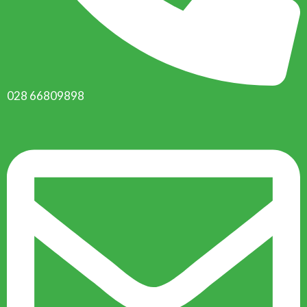
028 66809898